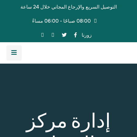
Ski
التوصيل السريع والإرجاع المجاني خلال 24 ساعة
t
conten
08:00 صباحًا - 06:00 مساءً
زورنا
إدارة مركز