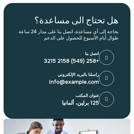
هل تحتاج الى مساعدة؟
بحاجة إلى أي مساعدة، اتصل بنا على مدار 24 ساعة
طوال أيام الأسبوع للحصول على الدعم
اتصل بنا
+258 (549) 2158 3215
راسلنا بالبريد الإلكتروني
info@example.com
عنوان المكتب
125 برلين، ألمانيا