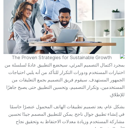
بمجرد اكتمال التصميم المرئي، سيخضع التطبيق عادةً لسلسلة من
اختبارات المستخدم ودورات التكرار للتأكد من أنه يلبي احتياجات
الجمهور المستهدف. سيقوم فريق التصميم بجمع التعليقات من
المستخدمين، وتكرار التصميم، وتحسين التطبيق حتى يصبح جاهزًا
للإطلاق.
بشكل عام، يعد تصميم تطبيقات الهاتف المحمول عنصرًا حاسمًا
في إنشاء تطبيق جوال ناجح. يمكن للتطبيق المصمم جيدًا تحسين
مشاركة المستخدم وزيادة معدلات الاحتفاظ به وتحقيق نجاح