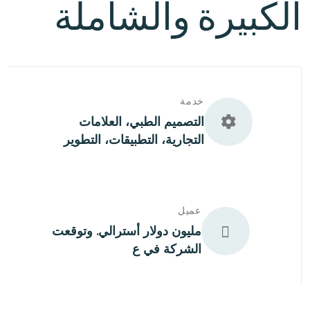
الكبيرة والشاملة
خدمة
التصميم الطبي، العلامات
التجارية، التطبيقات، التطوير
عميل
مليون دولار أسترالي. وتوقعت
الشركة في ع