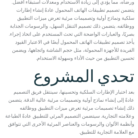
ورضاه، مما يؤدي إلى زيادة الاستخدام ومعدلات استبقاء أفضل.
يتضمن تصميم تطبيقات الهاتف المحمول عادةً إنشاء إطارات
سلكية ونماذج أولية وتصميمات مرئية تعرض ميزات التطبيق
ووظائفه. يتضمن ذلك تصميم التنقل السهل، والرسومات الجذابة
بصريًا، والعبارات الواضحة التي تحث المستخدم على اتخاذ إجراء.
يأخذ تصميم تطبيقات الهاتف المحمول أيضًا في الاعتبار القيود
الفريدة للأجهزة المحمولة، مثل حجم الشاشة واتجاهها، ويضمن
تحسين التطبيق من حيث الأداء وسهولة الاستخدام.
تحدي المشروع
بعد اختبار الإطارات السلكية وتحسينها، سينتقل فريق التصميم
عادةً إلى إنشاء نماذج أولية وتصميمات مرئية عالية الدقة. يتضمن
ذلك إنشاء تصميمات مرئية تعرض ميزات التطبيق ووظائفه
وعلامته التجارية. سيتضمن التصميم المرئي للتطبيق عادةً الطباعة
وأنظمة الألوان والرسومات والعناصر المرئية الأخرى التي تتوافق
مع العلامة التجارية للتطبيق.