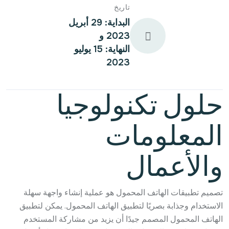
تاريخ
البداية: 29 أبريل
2023 و
النهاية: 15 يوليو
2023
حلول تكنولوجيا
المعلومات
والأعمال
تصميم تطبيقات الهاتف المحمول هو عملية إنشاء واجهة سهلة
الاستخدام وجذابة بصريًا لتطبيق الهاتف المحمول. يمكن لتطبيق
الهاتف المحمول المصمم جيدًا أن يزيد من مشاركة المستخدم