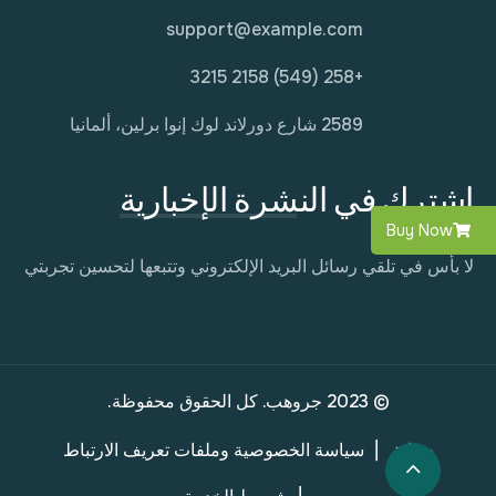
support@example.com
+258 (549) 2158 3215
2589 شارع دورلاند لوك إنوا برلين، ألمانيا
اشترك في النشرة الإخبارية
Buy Now
لا بأس في تلقي رسائل البريد الإلكتروني وتتبعها لتحسين تجربتي
© 2023 جروهب. كل الحقوق محفوظة.
حماية
سياسة الخصوصية وملفات تعريف الارتباط