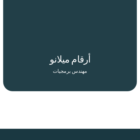
أرقام ميلانو
مهندس برمجيات