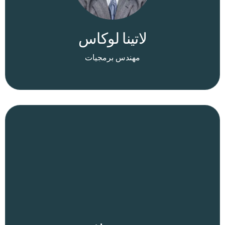
لاتينا لوكاس
مهندس برمجيات