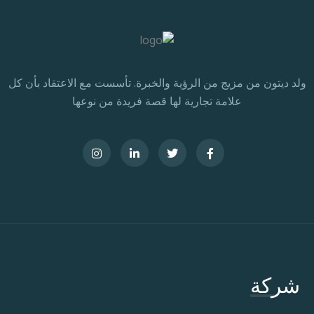
ولد ديتون من مزيج من الرؤية والخبرة. تأسست مع الاعتقاد بأن كل
علامة تجارية لها قصة فريدة من نوعها
شركة