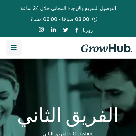
التوصيل السريع والإرجاع المجاني خلال 24 ساعة
08:00 صباحًا - 06:00 مساءً
زورنا
الفريق الثاني
Growhub
>
الفريق الثاني