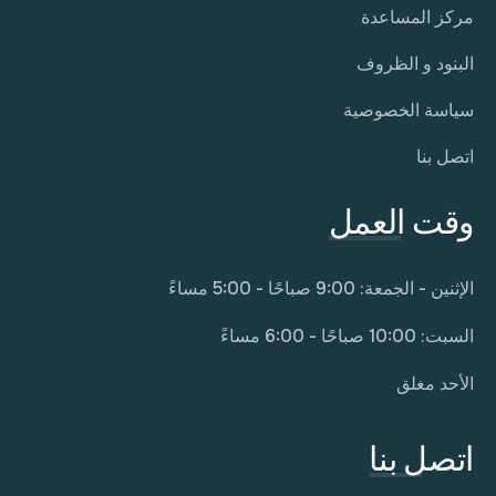
مركز المساعدة
البنود و الظروف
سياسة الخصوصية
اتصل بنا
وقت العمل
الإثنين - الجمعة: 9:00 صباحًا - 5:00 مساءً
السبت: 10:00 صباحًا - 6:00 مساءً
الأحد مغلق
اتصل بنا