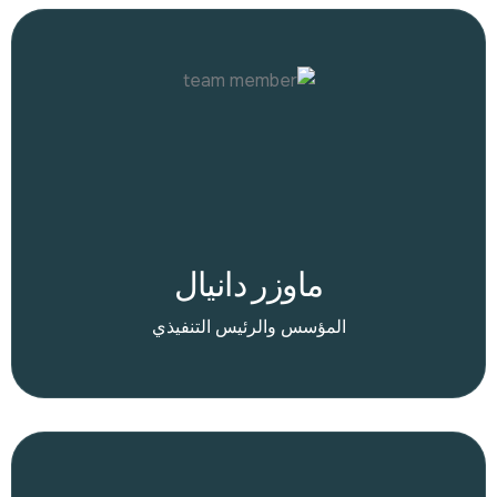
ماوزر دانيال
المؤسس والرئيس التنفيذي